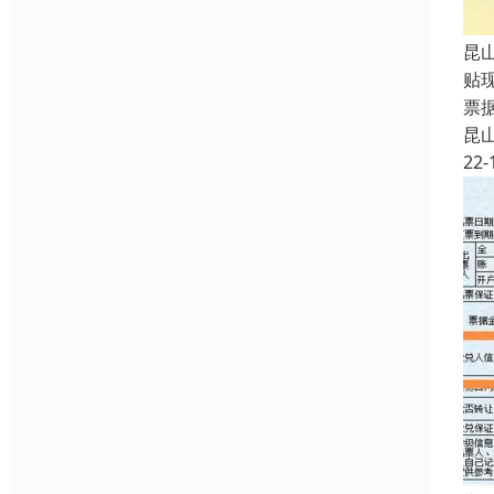
昆
贴
票
昆
22-