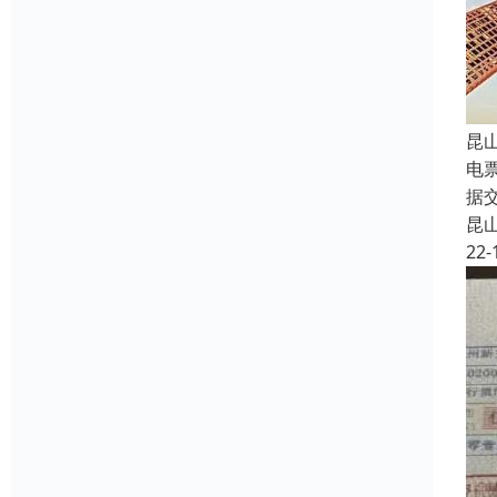
昆
电
据
昆
22-