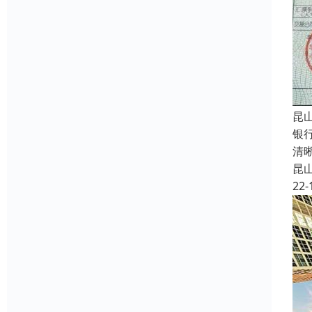
昆
银
清
昆
22-