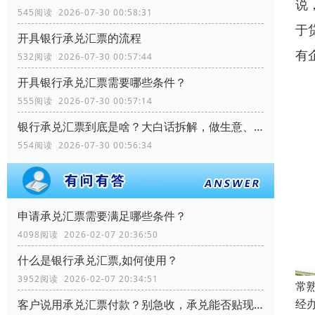
说
545阅读 2026-07-30 00:58:31
于
开具银行承兑汇票的流程
有
532阅读 2026-07-30 00:57:44
开具银行承兑汇票需要哪些条件？
555阅读 2026-07-30 00:57:14
银行承兑汇票到底是啥？大白话拆解，做生意、理财都能用
554阅读 2026-07-30 00:56:34
申请承兑汇票需要满足哪些条件？
4098阅读 2026-02-07 20:36:50
什么是银行承兑汇票,如何使用？
3952阅读 2026-02-07 20:34:51
常
经
客户说用承兑汇票付款？别急收，承兑能否贴现？关键看这几个细节