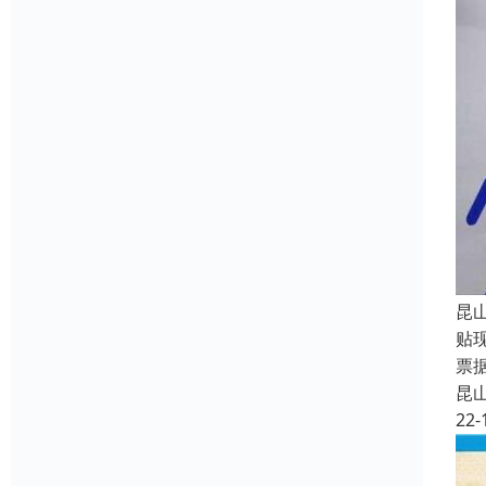
昆
贴
票
昆
22-