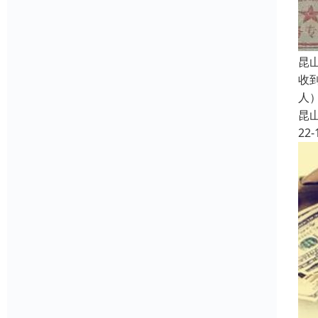
昆
收
人
昆
22-