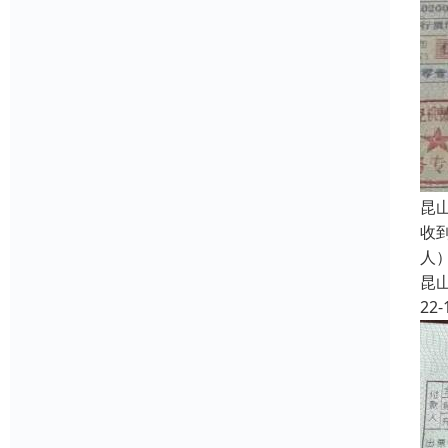
昆
收
人
昆
22-