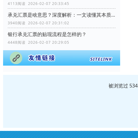
4113阅读 2026-02-07 20:33:45
承兑汇票是啥意思？深度解析：一文读懂其本质、运作与优势
3940阅读 2026-02-07 20:31:02
银行承兑汇票的贴现流程是怎样的？
4448阅读 2026-02-07 20:29:05
被浏览过 53