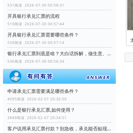
531阅读 2026-07-30 00:58:31
开具银行承兑汇票的流程
519阅读 2026-07-30 00:57:44
开具银行承兑汇票需要哪些条件？
539阅读 2026-07-30 00:57:14
银行承兑汇票到底是啥？大白话拆解，做生意、理财都能用
536阅读 2026-07-30 00:56:34
申请承兑汇票需要满足哪些条件？
4095阅读 2026-02-07 20:36:50
什么是银行承兑汇票,如何使用？
3949阅读 2026-02-07 20:34:51
客户说用承兑汇票付款？别急收，承兑能否贴现？关键看这几个细节