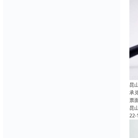
昆
承
票
昆
22-