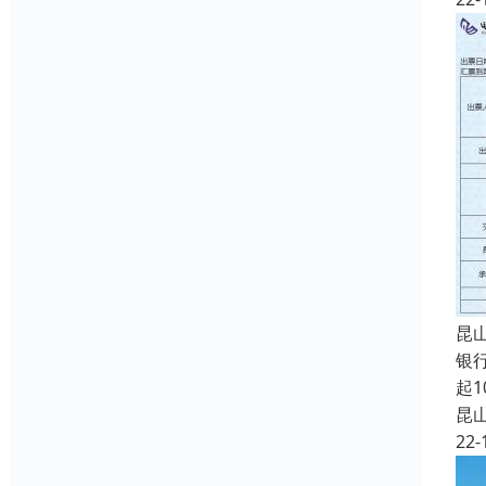
昆
银
起
昆
22-