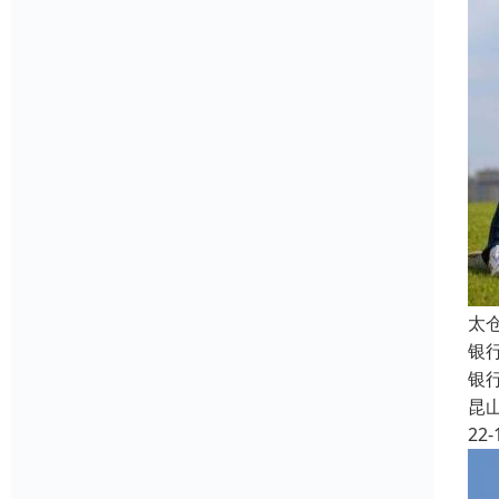
太
银
银行
昆
22-