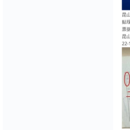
昆
贴
票
昆
22-