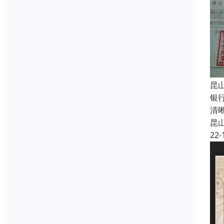
昆
银
清
昆
22-