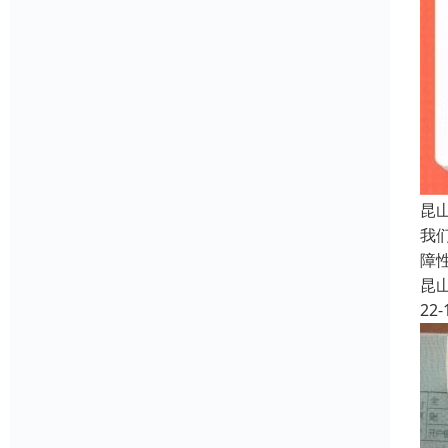
昆
我
障
昆
22-