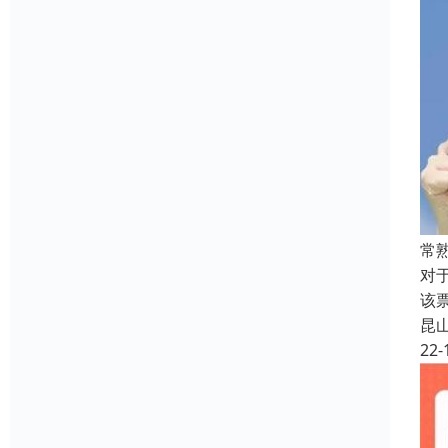
常
对
该
昆
22-