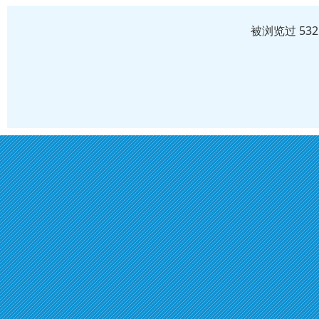
被浏览过 53