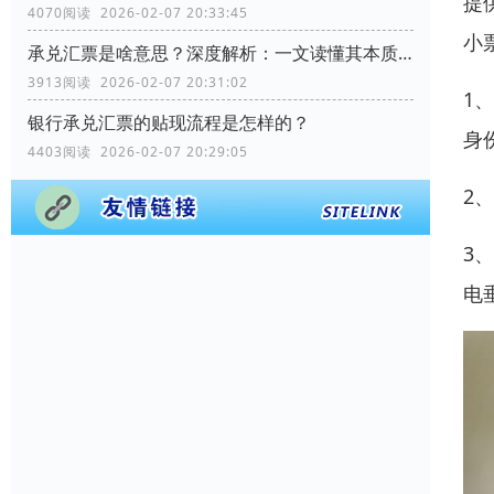
提
4070阅读 2026-02-07 20:33:45
小
承兑汇票是啥意思？深度解析：一文读懂其本质、运作与优势
3913阅读 2026-02-07 20:31:02
1
银行承兑汇票的贴现流程是怎样的？
身
4403阅读 2026-02-07 20:29:05
2
3
电