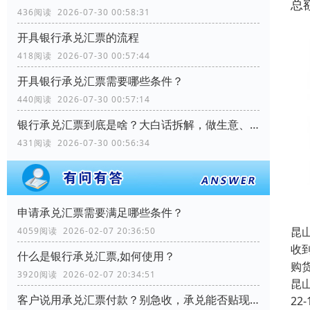
总
436阅读 2026-07-30 00:58:31
开具银行承兑汇票的流程
418阅读 2026-07-30 00:57:44
开具银行承兑汇票需要哪些条件？
440阅读 2026-07-30 00:57:14
银行承兑汇票到底是啥？大白话拆解，做生意、理财都能用
431阅读 2026-07-30 00:56:34
申请承兑汇票需要满足哪些条件？
昆
4059阅读 2026-02-07 20:36:50
收
什么是银行承兑汇票,如何使用？
购
3920阅读 2026-02-07 20:34:51
昆
客户说用承兑汇票付款？别急收，承兑能否贴现？关键看这几个细节
22-