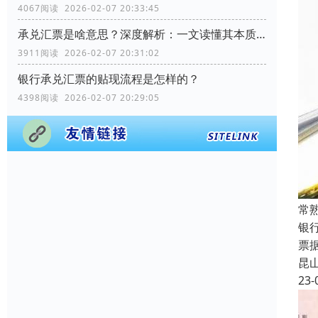
4067阅读 2026-02-07 20:33:45
承兑汇票是啥意思？深度解析：一文读懂其本质、运作与优势
3911阅读 2026-02-07 20:31:02
银行承兑汇票的贴现流程是怎样的？
4398阅读 2026-02-07 20:29:05
常
银
票
昆
23-