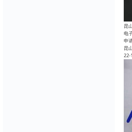
昆
电
申
昆
22-