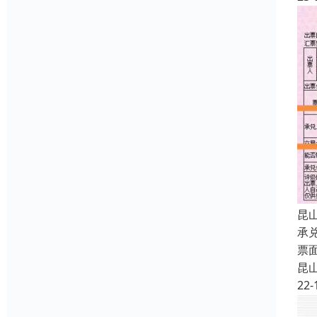
昆
承
票
昆
22-