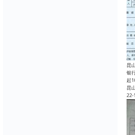
昆
银
起
昆
22-