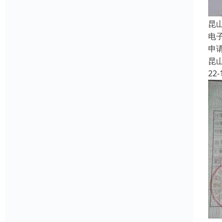
昆
电
申
昆
22-