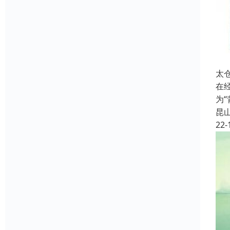
太
在
为
昆
22-