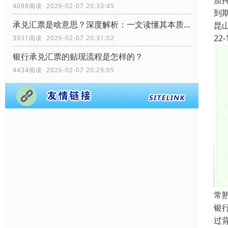
质
4098阅读 2026-02-07 20:33:45
到
承兑汇票是啥意思？深度解析：一文读懂其本质、运作与优势
昆
22-
3931阅读 2026-02-07 20:31:02
银行承兑汇票的贴现流程是怎样的？
4434阅读 2026-02-07 20:29:05
常
银
过